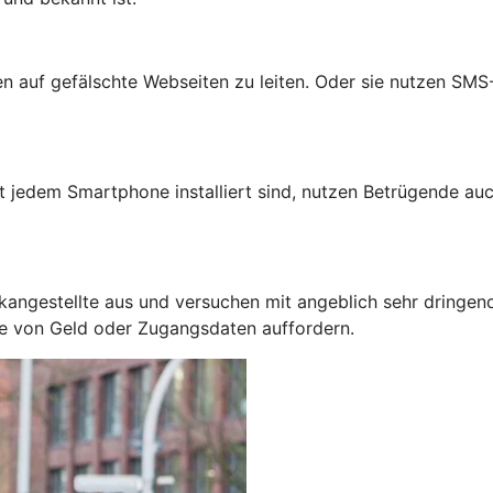
auf gefälschte Webseiten zu leiten. Oder sie nutzen SMS-N
jedem Smartphone installiert sind, nutzen Betrügende auc
kangestellte aus und versuchen mit angeblich sehr dringen
be von Geld oder Zugangsdaten auffordern.