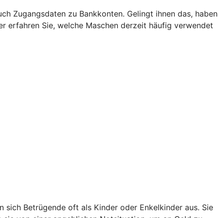
uch Zugangsdaten zu Bankkonten. Gelingt ihnen das, haben
Hier erfahren Sie, welche Maschen derzeit häufig verwendet
sich Betrügende oft als Kinder oder Enkelkinder aus. Sie