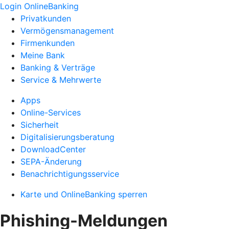
Login OnlineBanking
Privatkunden
Vermögensmanagement
Firmenkunden
Meine Bank
Banking & Verträge
Service & Mehrwerte
Apps
Online-Services
Sicherheit
Digitalisierungsberatung
DownloadCenter
SEPA-Änderung
Benachrichtigungsservice
Karte und OnlineBanking sperren
Phishing-Meldungen