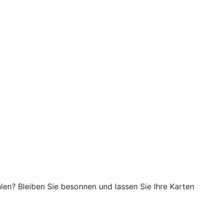
en? Bleiben Sie besonnen und lassen Sie Ihre Karten