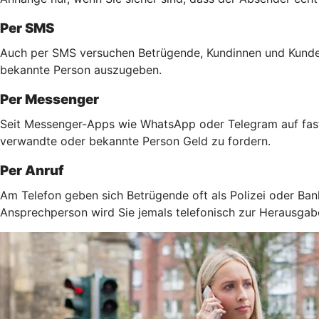
Per SMS
Auch per SMS versuchen Betrügende, Kundinnen und Kunden 
bekannte Person auszugeben.
Per Messenger
Seit Messenger-Apps wie WhatsApp oder Telegram auf fast 
verwandte oder bekannte Person Geld zu fordern.
Per Anruf
Am Telefon geben sich Betrügende oft als Polizei oder Ban
Ansprechperson wird Sie jemals telefonisch zur Herausga