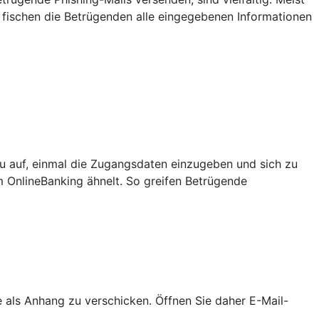
 fischen die Betrügenden alle eingegebenen Informationen
u auf, einmal die Zugangsdaten einzugeben und sich zu
m OnlineBanking ähnelt. So greifen Betrügende
als Anhang zu verschicken. Öffnen Sie daher E-Mail-