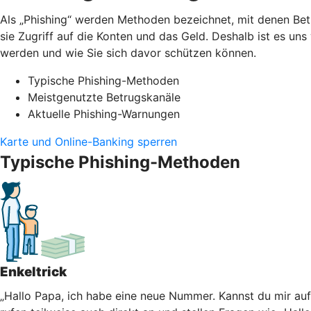
Als „Phishing“ werden Methoden bezeichnet, mit denen Bet
sie Zugriff auf die Konten und das Geld. Deshalb ist es un
werden und wie Sie sich davor schützen können.
Typische Phishing-Methoden
Meistgenutzte Betrugskanäle
Aktuelle Phishing-Warnungen
Karte und Online-Banking sperren
Typische Phishing-Methoden
Enkeltrick
„Hallo Papa, ich habe eine neue Nummer. Kannst du mir au