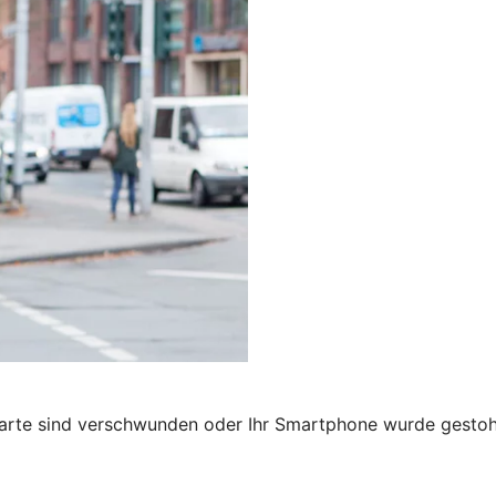
karte sind verschwunden oder Ihr Smartphone wurde gestohl