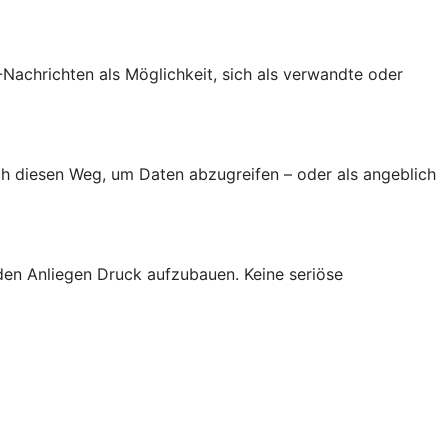
achrichten als Möglichkeit, sich als verwandte oder
h diesen Weg, um Daten abzugreifen – oder als angeblich
den Anliegen Druck aufzubauen. Keine seriöse